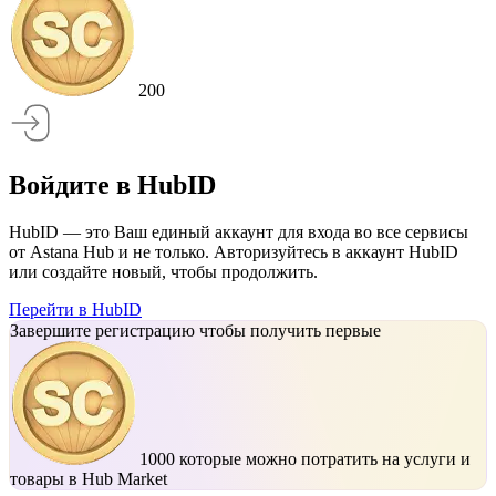
200
Войдите в HubID
HubID — это Ваш единый аккаунт для входа во все сервисы
от Astana Hub и не только. Авторизуйтесь в аккаунт HubID
или создайте новый, чтобы продолжить.
Перейти в HubID
Завершите регистрацию чтобы получить первые
1000
которые можно потратить на услуги и
товары в Hub Market