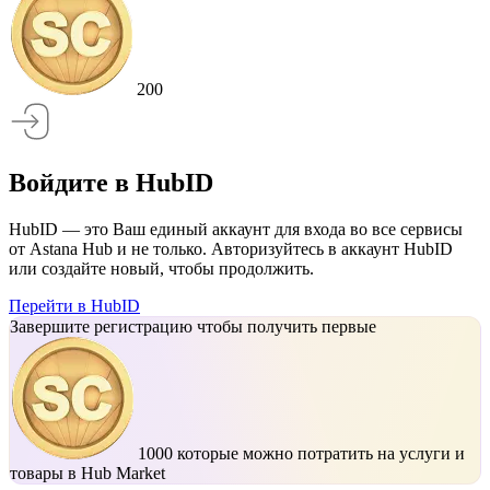
200
Войдите в HubID
HubID — это Ваш единый аккаунт для входа во все сервисы
от Astana Hub и не только. Авторизуйтесь в аккаунт HubID
или создайте новый, чтобы продолжить.
Перейти в HubID
Завершите регистрацию чтобы получить первые
1000
которые можно потратить на услуги и
товары в Hub Market