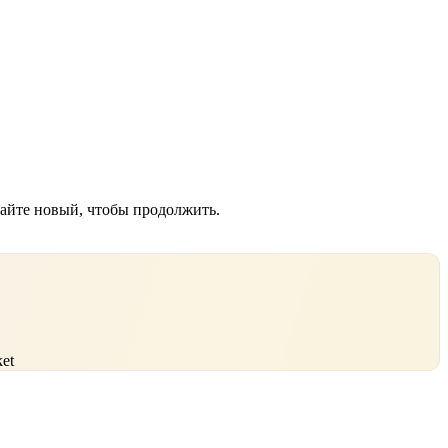
дайте новый, чтобы продолжить.
et