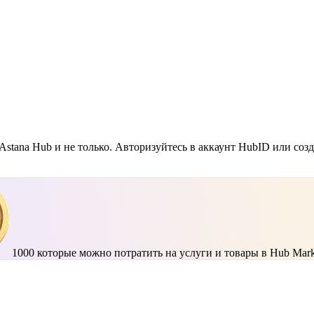
Astana Hub и не только. Авторизуйтесь в аккаунт HubID или соз
1000
которые можно потратить на услуги и товары в Hub Mark