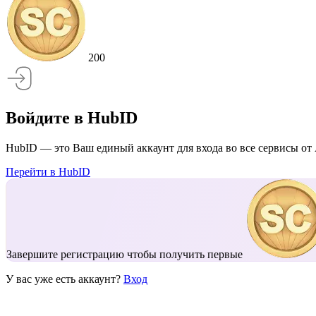
200
Войдите в HubID
HubID — это Ваш единый аккаунт для входа во все сервисы от 
Перейти в HubID
Завершите регистрацию чтобы получить первые
У вас уже есть аккаунт?
Вход