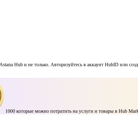
Astana Hub и не только. Авторизуйтесь в аккаунт HubID или соз
1000
которые можно потратить на услуги и товары в Hub Mark