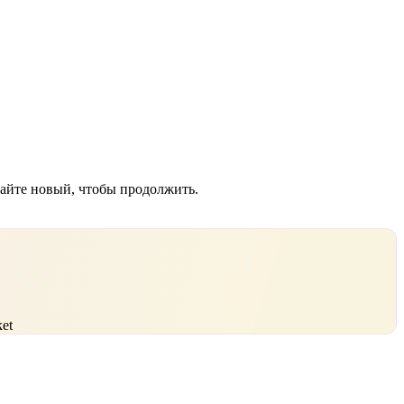
дайте новый, чтобы продолжить.
et