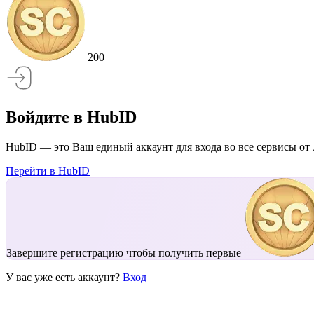
200
Войдите в HubID
HubID — это Ваш единый аккаунт для входа во все сервисы от 
Перейти в HubID
Завершите регистрацию чтобы получить первые
У вас уже есть аккаунт?
Вход