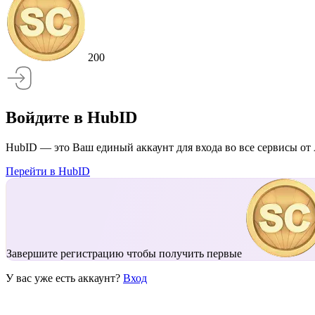
200
Войдите в HubID
HubID — это Ваш единый аккаунт для входа во все сервисы от 
Перейти в HubID
Завершите регистрацию чтобы получить первые
У вас уже есть аккаунт?
Вход