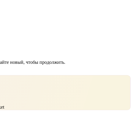
дайте новый, чтобы продолжить.
et