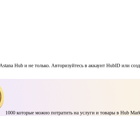
Astana Hub и не только. Авторизуйтесь в аккаунт HubID или соз
1000
которые можно потратить на услуги и товары в Hub Mark