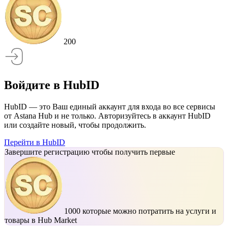
200
Войдите в HubID
HubID — это Ваш единый аккаунт для входа во все сервисы
от Astana Hub и не только. Авторизуйтесь в аккаунт HubID
или создайте новый, чтобы продолжить.
Перейти в HubID
Завершите регистрацию чтобы получить первые
1000
которые можно потратить на услуги и
товары в Hub Market