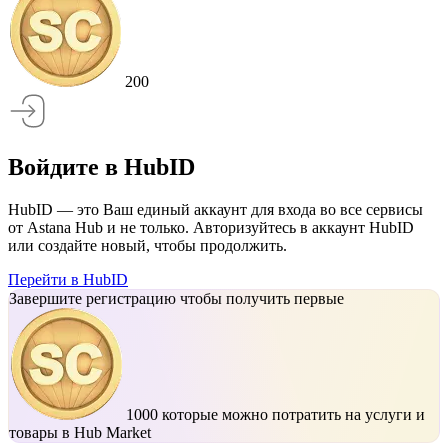
200
Войдите в HubID
HubID — это Ваш единый аккаунт для входа во все сервисы
от Astana Hub и не только. Авторизуйтесь в аккаунт HubID
или создайте новый, чтобы продолжить.
Перейти в HubID
Завершите регистрацию чтобы получить первые
1000
которые можно потратить на услуги и
товары в Hub Market