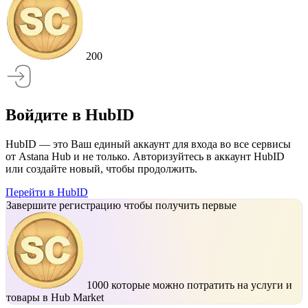
200
Войдите в HubID
HubID — это Ваш единый аккаунт для входа во все сервисы
от Astana Hub и не только. Авторизуйтесь в аккаунт HubID
или создайте новый, чтобы продолжить.
Перейти в HubID
Завершите регистрацию чтобы получить первые
1000
которые можно потратить на услуги и
товары в Hub Market