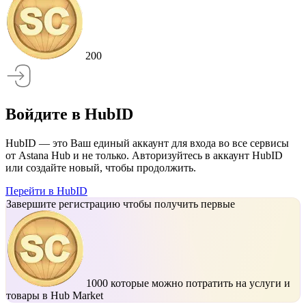
200
Войдите в HubID
HubID — это Ваш единый аккаунт для входа во все сервисы
от Astana Hub и не только. Авторизуйтесь в аккаунт HubID
или создайте новый, чтобы продолжить.
Перейти в HubID
Завершите регистрацию чтобы получить первые
1000
которые можно потратить на услуги и
товары в Hub Market