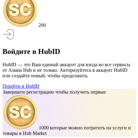
200
Войдите в HubID
HubID — это Ваш единый аккаунт для входа во все сервисы
от Astana Hub и не только. Авторизуйтесь в аккаунт HubID
или создайте новый, чтобы продолжить.
Перейти в HubID
Завершите регистрацию чтобы получить первые
1000
которые можно потратить на услуги и
товары в Hub Market