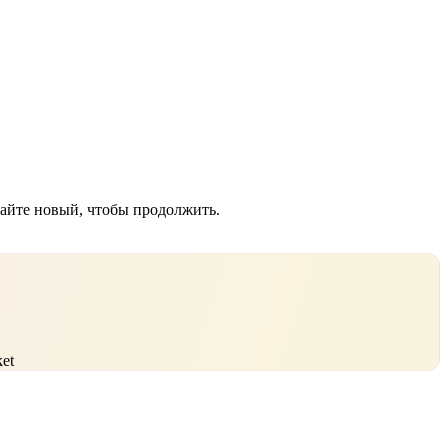
дайте новый, чтобы продолжить.
et