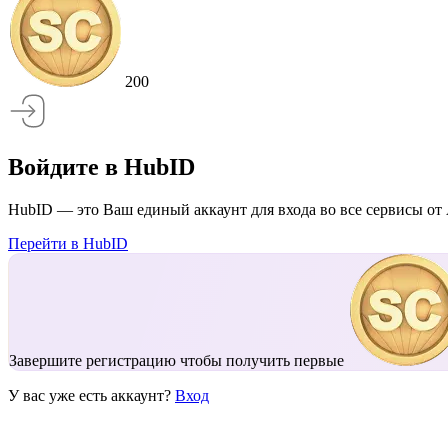
200
Войдите в HubID
HubID — это Ваш единый аккаунт для входа во все сервисы от 
Перейти в HubID
Завершите регистрацию чтобы получить первые
У вас уже есть аккаунт?
Вход