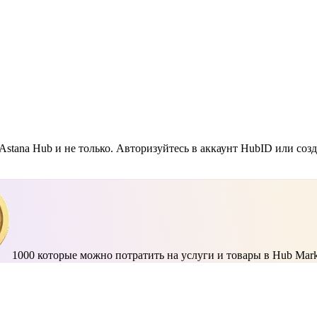
Astana Hub и не только. Авторизуйтесь в аккаунт HubID или соз
1000
которые можно потратить на услуги и товары в Hub Mark