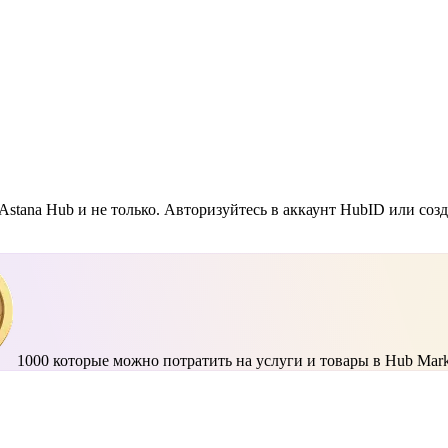
Astana Hub и не только. Авторизуйтесь в аккаунт HubID или соз
1000
которые можно потратить на услуги и товары в Hub Mark