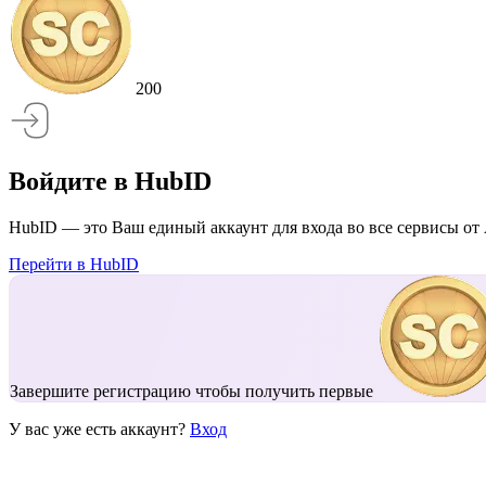
200
Войдите в HubID
HubID — это Ваш единый аккаунт для входа во все сервисы от 
Перейти в HubID
Завершите регистрацию чтобы получить первые
У вас уже есть аккаунт?
Вход