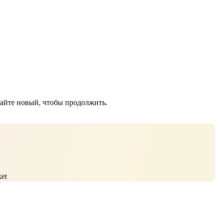
дайте новый, чтобы продолжить.
et