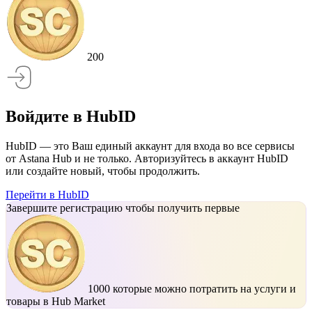
200
Войдите в HubID
HubID — это Ваш единый аккаунт для входа во все сервисы
от Astana Hub и не только. Авторизуйтесь в аккаунт HubID
или создайте новый, чтобы продолжить.
Перейти в HubID
Завершите регистрацию чтобы получить первые
1000
которые можно потратить на услуги и
товары в Hub Market