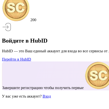
200
Войдите в HubID
HubID — это Ваш единый аккаунт для входа во все сервисы от 
Перейти в HubID
Завершите регистрацию чтобы получить первые
У вас уже есть аккаунт?
Вход