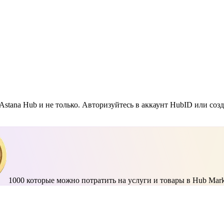
Astana Hub и не только. Авторизуйтесь в аккаунт HubID или соз
1000
которые можно потратить на услуги и товары в Hub Mark