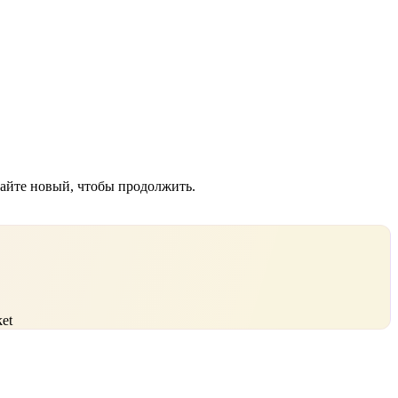
дайте новый, чтобы продолжить.
et