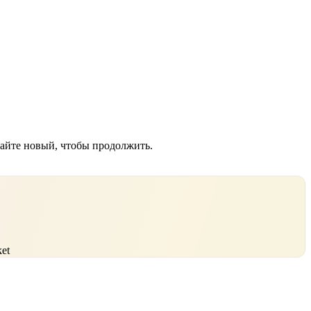
дайте новый, чтобы продолжить.
et