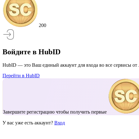
200
Войдите в HubID
HubID — это Ваш единый аккаунт для входа во все сервисы от 
Перейти в HubID
Завершите регистрацию чтобы получить первые
У вас уже есть аккаунт?
Вход