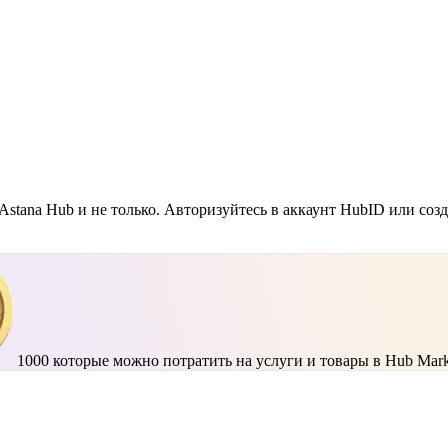
Astana Hub и не только. Авторизуйтесь в аккаунт HubID или соз
1000
которые можно потратить на услуги и товары в Hub Mark