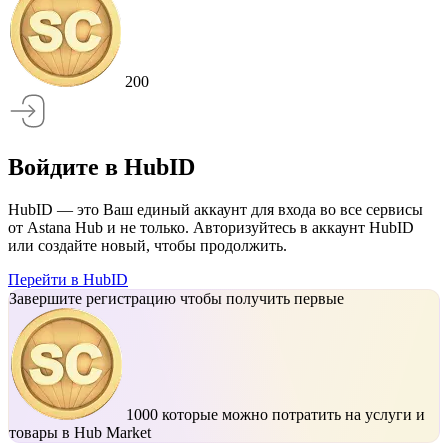
200
Войдите в HubID
HubID — это Ваш единый аккаунт для входа во все сервисы
от Astana Hub и не только. Авторизуйтесь в аккаунт HubID
или создайте новый, чтобы продолжить.
Перейти в HubID
Завершите регистрацию чтобы получить первые
1000
которые можно потратить на услуги и
товары в Hub Market