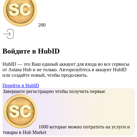
200
Войдите в HubID
HubID — это Ваш единый аккаунт для входа во все сервисы
от Astana Hub и не только. Авторизуйтесь в аккаунт HubID
или создайте новый, чтобы продолжить.
Перейти в HubID
Завершите регистрацию чтобы получить первые
1000
которые можно потратить на услуги и
товары в Hub Market