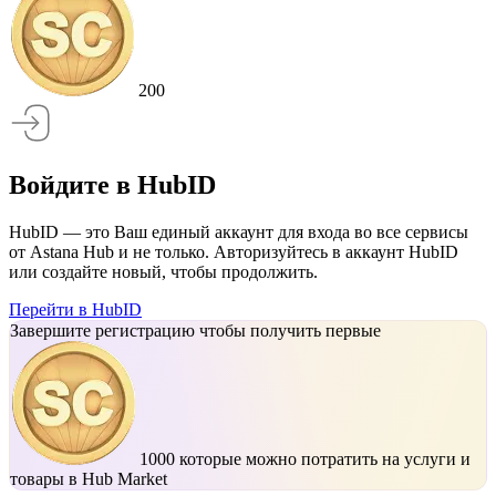
200
Войдите в HubID
HubID — это Ваш единый аккаунт для входа во все сервисы
от Astana Hub и не только. Авторизуйтесь в аккаунт HubID
или создайте новый, чтобы продолжить.
Перейти в HubID
Завершите регистрацию чтобы получить первые
1000
которые можно потратить на услуги и
товары в Hub Market