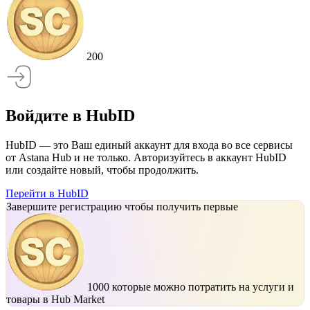
200
Войдите в HubID
HubID — это Ваш единый аккаунт для входа во все сервисы
от Astana Hub и не только. Авторизуйтесь в аккаунт HubID
или создайте новый, чтобы продолжить.
Перейти в HubID
Завершите регистрацию чтобы получить первые
1000
которые можно потратить на услуги и
товары в Hub Market