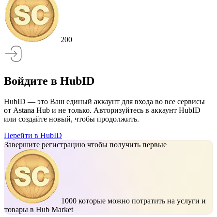
200
Войдите в HubID
HubID — это Ваш единый аккаунт для входа во все сервисы
от Astana Hub и не только. Авторизуйтесь в аккаунт HubID
или создайте новый, чтобы продолжить.
Перейти в HubID
Завершите регистрацию чтобы получить первые
1000
которые можно потратить на услуги и
товары в Hub Market