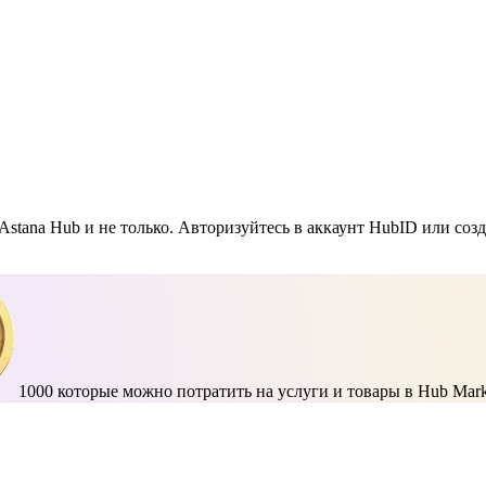
Astana Hub и не только. Авторизуйтесь в аккаунт HubID или соз
1000
которые можно потратить на услуги и товары в Hub Mark