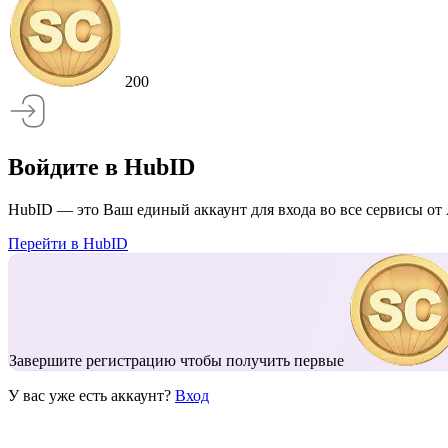
200
Войдите в HubID
HubID — это Ваш единый аккаунт для входа во все сервисы от 
Перейти в HubID
Завершите регистрацию чтобы получить первые
У вас уже есть аккаунт?
Вход