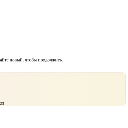
дайте новый, чтобы продолжить.
et