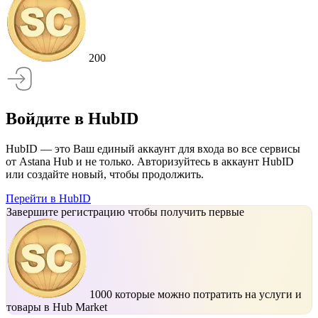
200
Войдите в HubID
HubID — это Ваш единый аккаунт для входа во все сервисы
от Astana Hub и не только. Авторизуйтесь в аккаунт HubID
или создайте новый, чтобы продолжить.
Перейти в HubID
Завершите регистрацию чтобы получить первые
1000
которые можно потратить на услуги и
товары в Hub Market