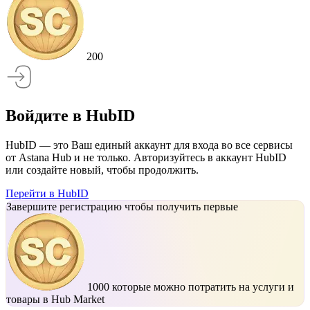
200
Войдите в HubID
HubID — это Ваш единый аккаунт для входа во все сервисы
от Astana Hub и не только. Авторизуйтесь в аккаунт HubID
или создайте новый, чтобы продолжить.
Перейти в HubID
Завершите регистрацию чтобы получить первые
1000
которые можно потратить на услуги и
товары в Hub Market