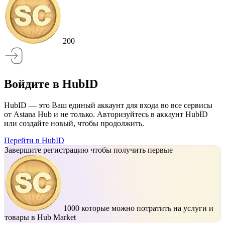
200
Войдите в HubID
HubID — это Ваш единый аккаунт для входа во все сервисы
от Astana Hub и не только. Авторизуйтесь в аккаунт HubID
или создайте новый, чтобы продолжить.
Перейти в HubID
Завершите регистрацию чтобы получить первые
1000
которые можно потратить на услуги и
товары в Hub Market