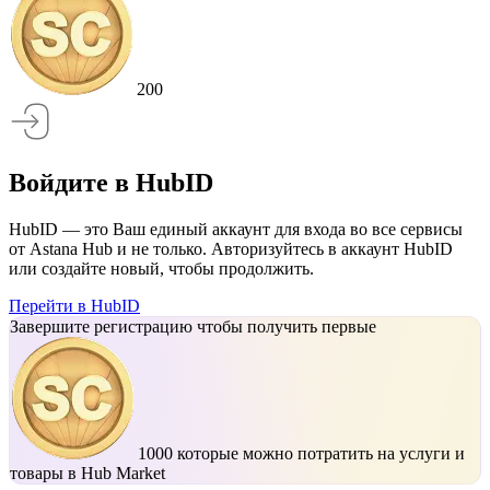
200
Войдите в HubID
HubID — это Ваш единый аккаунт для входа во все сервисы
от Astana Hub и не только. Авторизуйтесь в аккаунт HubID
или создайте новый, чтобы продолжить.
Перейти в HubID
Завершите регистрацию чтобы получить первые
1000
которые можно потратить на услуги и
товары в Hub Market