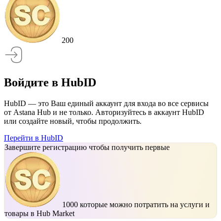
200
Войдите в HubID
HubID — это Ваш единый аккаунт для входа во все сервисы
от Astana Hub и не только. Авторизуйтесь в аккаунт HubID
или создайте новый, чтобы продолжить.
Перейти в HubID
Завершите регистрацию чтобы получить первые
1000
которые можно потратить на услуги и
товары в Hub Market