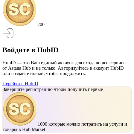
200
Войдите в HubID
HubID — это Ваш единый аккаунт для входа во все сервисы
от Astana Hub и не только. Авторизуйтесь в аккаунт HubID
или создайте новый, чтобы продолжить.
Перейти в HubID
Завершите регистрацию чтобы получить первые
1000
которые можно потратить на услуги и
товары в Hub Market