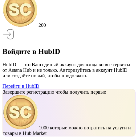
200
Войдите в HubID
HubID — это Ваш единый аккаунт для входа во все сервисы
от Astana Hub и не только. Авторизуйтесь в аккаунт HubID
или создайте новый, чтобы продолжить.
Перейти в HubID
Завершите регистрацию чтобы получить первые
1000
которые можно потратить на услуги и
товары в Hub Market