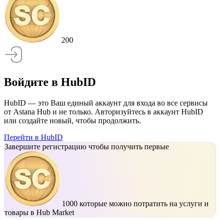
200
Войдите в HubID
HubID — это Ваш единый аккаунт для входа во все сервисы
от Astana Hub и не только. Авторизуйтесь в аккаунт HubID
или создайте новый, чтобы продолжить.
Перейти в HubID
Завершите регистрацию чтобы получить первые
1000
которые можно потратить на услуги и
товары в Hub Market