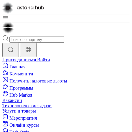
Присоединиться
Войти
Главная
Комьюнити
Получить налоговые льготы
Программы
Hub Market
Вакансии
Технологические задачи
Услуги и товары
Мероприятия
Онлайн курсы