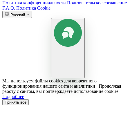
Политика конфиденциальности
Пользовательское соглашение
F.A.Q.
Политика Cookie
Русский
Мы используем файлы cookies для корректного
функционирования нашего сайта и аналитики , Продолжая
работу с сайтом, вы подтверждаете использование cookies.
Подробнее
Принять все