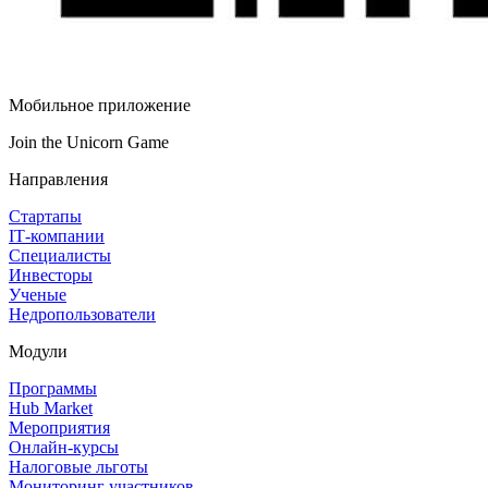
Мобильное приложение
Join the Unicorn Game
Направления
Стартапы
IT‑компании
Специалисты
Инвесторы
Ученые
Недропользователи
Модули
Программы
Hub Market
Мероприятия
Онлайн‑курсы
Налоговые льготы
Мониторинг участников