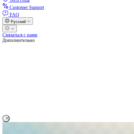
Tech Orda
Customer Support
FAQ
Русский
Связаться с нами
Дополнительно