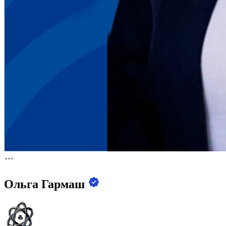
Ольга Гармаш