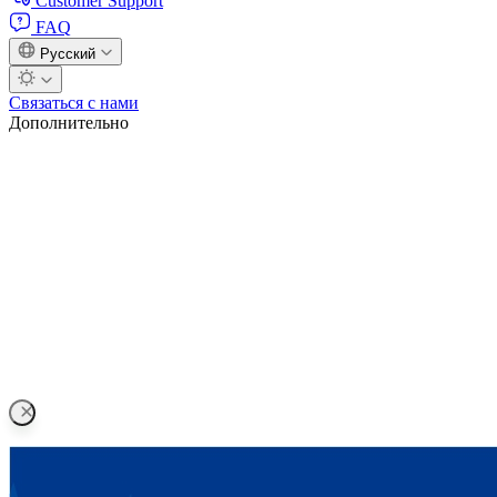
Customer Support
FAQ
Русский
Связаться с нами
Дополнительно