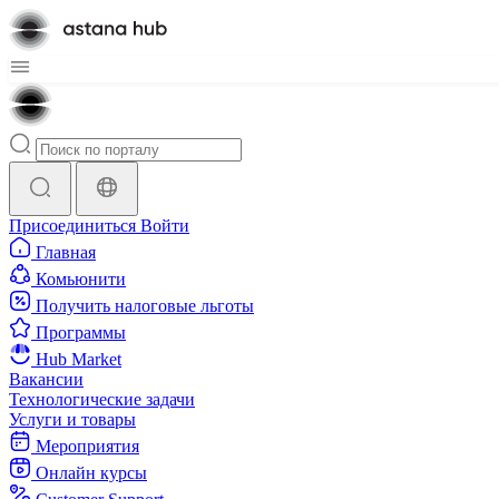
Присоединиться
Войти
Главная
Комьюнити
Получить налоговые льготы
Программы
Hub Market
Вакансии
Технологические задачи
Услуги и товары
Мероприятия
Онлайн курсы