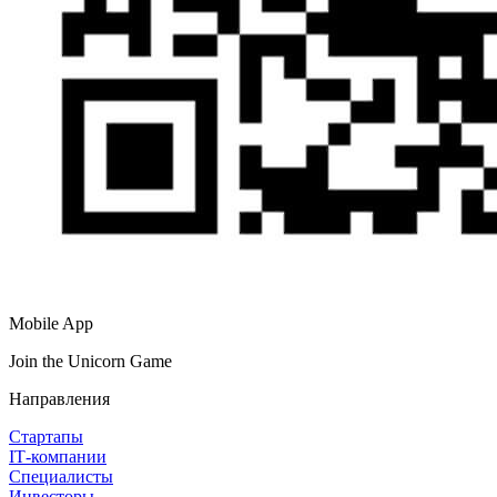
Mobile App
Join the Unicorn Game
Направления
Стартапы
IT‑компании
Специалисты
Инвесторы