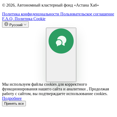
© 2026, Автономный кластерный фонд «Астана Хаб»
Политика конфиденциальности
Пользовательское соглашение
F.A.Q.
Политика Cookie
Русский
Мы используем файлы cookies для корректного
функционирования нашего сайта и аналитики , Продолжая
работу с сайтом, вы подтверждаете использование cookies.
Подробнее
Принять все