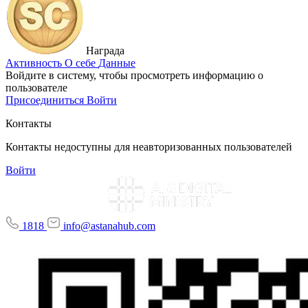
Награда
Активность
О себе
Данные
Войдите в систему, чтобы просмотреть информацию о
пользователе
Присоединиться
Войти
Контакты
Контакты недоступны для неавторизованных пользователей
Войти
1818
info@astanahub.com