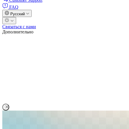
Customer Support
FAQ
Русский
Связаться с нами
Дополнительно