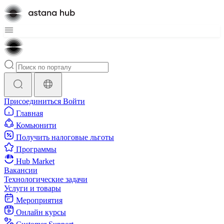
Присоединиться
Войти
Главная
Комьюнити
Получить налоговые льготы
Программы
Hub Market
Вакансии
Технологические задачи
Услуги и товары
Мероприятия
Онлайн курсы