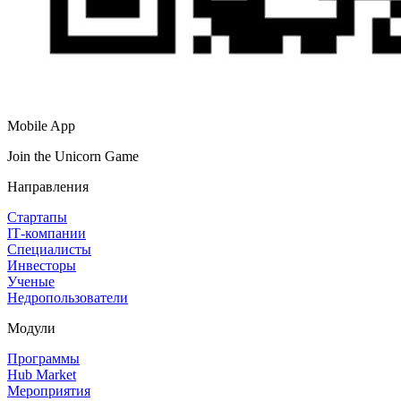
Mobile App
Join the Unicorn Game
Направления
Стартапы
IT‑компании
Специалисты
Инвесторы
Ученые
Недропользователи
Модули
Программы
Hub Market
Мероприятия