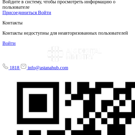
Войдите в систему, чтобы просмотреть информацию о
пользователе
Присоединиться
Войти
Контакты
Контакты недоступны для неавторизованных пользователей
Войти
1818
info@astanahub.com