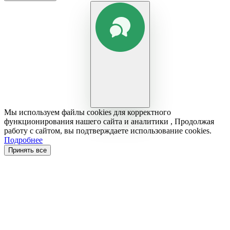
Мы используем файлы cookies для корректного
функционирования нашего сайта и аналитики , Продолжая
работу с сайтом, вы подтверждаете использование cookies.
Подробнее
Принять все