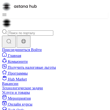
Присоединиться
Войти
Главная
Комьюнити
Получить налоговые льготы
Программы
Hub Market
Вакансии
Технологические задачи
Услуги и товары
Мероприятия
Онлайн курсы