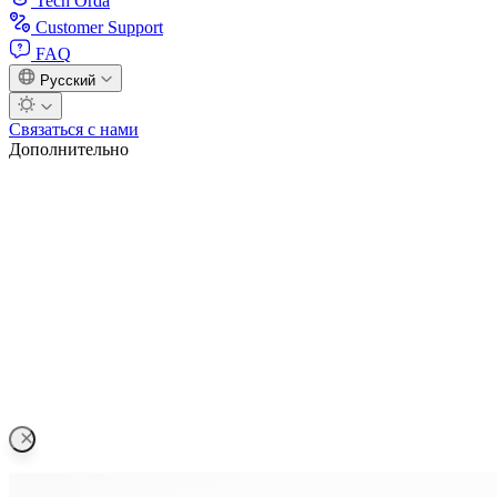
Tech Orda
Customer Support
FAQ
Русский
Связаться с нами
Дополнительно