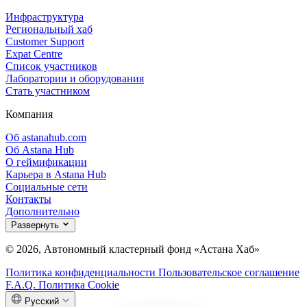
Инфраструктура
Региональный хаб
Customer Support
Expat Centre
Список участников
Лаборатории и оборудования
Стать участником
Компания
Об astanahub.com
Об Astana Hub
О геймификации
Карьера в Astana Hub
Социальные сети
Контакты
Дополнительно
Развернуть
© 2026, Автономный кластерный фонд «Астана Хаб»
Политика конфиденциальности
Пользовательское соглашение
F.A.Q.
Политика Cookie
Русский