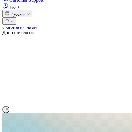
Customer Support
FAQ
Русский
Связаться с нами
Дополнительно