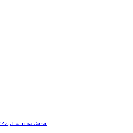
F.A.Q.
Политика Cookie