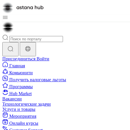
Присоединиться
Войти
Главная
Комьюнити
Получить налоговые льготы
Программы
Hub Market
Вакансии
Технологические задачи
Услуги и товары
Мероприятия
Онлайн курсы