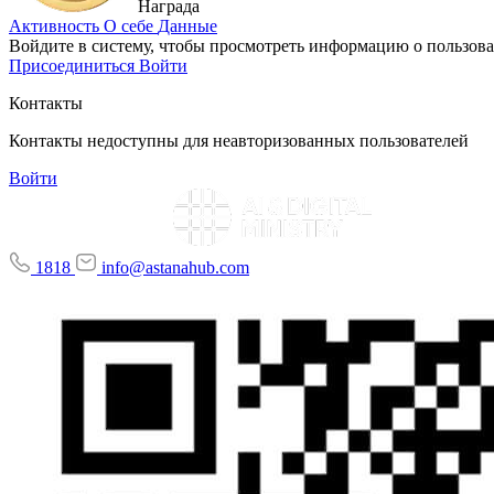
Награда
Активность
О себе
Данные
Войдите в систему, чтобы просмотреть информацию о пользова
Присоединиться
Войти
Контакты
Контакты недоступны для неавторизованных пользователей
Войти
1818
info@astanahub.com