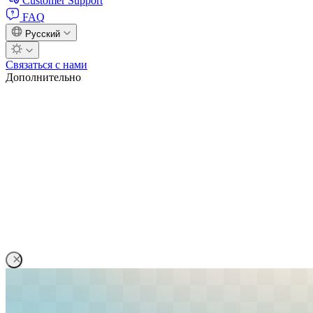
Customer Support
FAQ
Русский
Связаться с нами
Дополнительно