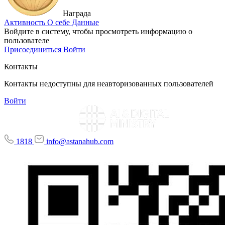
Награда
Активность
О себе
Данные
Войдите в систему, чтобы просмотреть информацию о
пользователе
Присоединиться
Войти
Контакты
Контакты недоступны для неавторизованных пользователей
Войти
1818
info@astanahub.com