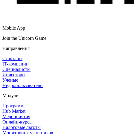
Mobile App
Join the Unicorn Game
Направления
Стартапы
IT‑компании
Специалисты
Инвесторы
Ученые
Недропользователи
Модули
Программы
Hub Market
Мероприятия
Онлайн‑курсы
Налоговые льготы
Мониторинг участников