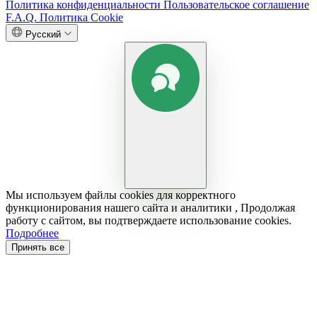
Политика конфиденциальности
Пользовательское соглашение
F.A.Q.
Политика Cookie
Русский
Мы используем файлы cookies для корректного
функционирования нашего сайта и аналитики , Продолжая
работу с сайтом, вы подтверждаете использование cookies.
Подробнее
Принять все