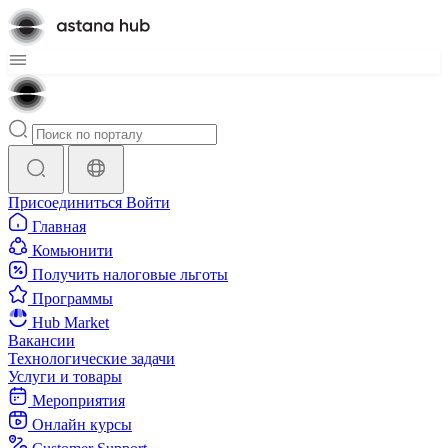
Присоединиться
Войти
Главная
Комьюнити
Получить налоговые льготы
Программы
Hub Market
Вакансии
Технологические задачи
Услуги и товары
Мероприятия
Онлайн курсы