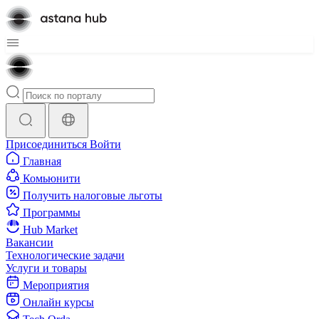
Присоединиться
Войти
Главная
Комьюнити
Получить налоговые льготы
Программы
Hub Market
Вакансии
Технологические задачи
Услуги и товары
Мероприятия
Онлайн курсы