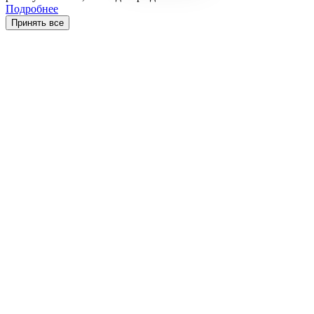
Подробнее
Принять все