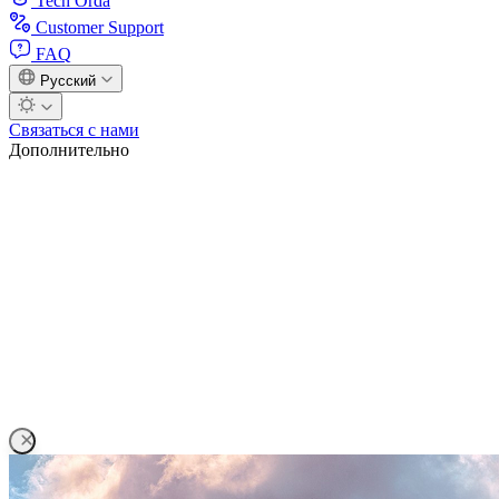
Tech Orda
Customer Support
FAQ
Русский
Связаться с нами
Дополнительно