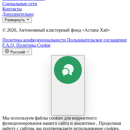
Социальные сети
Контакты
Дополнительно
Развернуть
© 2026, Автономный кластерный фонд «Астана Хаб»
Политика конфиденциальности
Пользовательское соглашение
F.A.Q.
Политика Cookie
Русский
Мы используем файлы cookies для корректного
функционирования нашего сайта и аналитики , Продолжая
работу с сайтом, вы подтверждаете использование cookies.