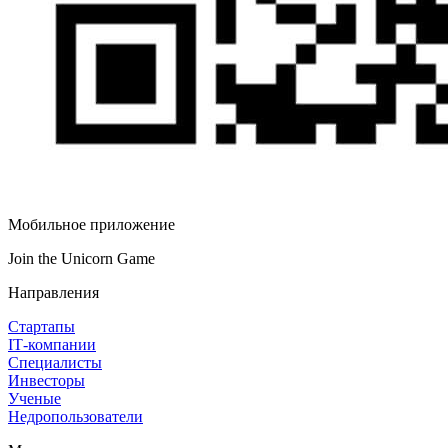
Мобильное приложение
Join the Unicorn Game
Направления
Стартапы
IT‑компании
Специалисты
Инвесторы
Ученые
Недропользователи