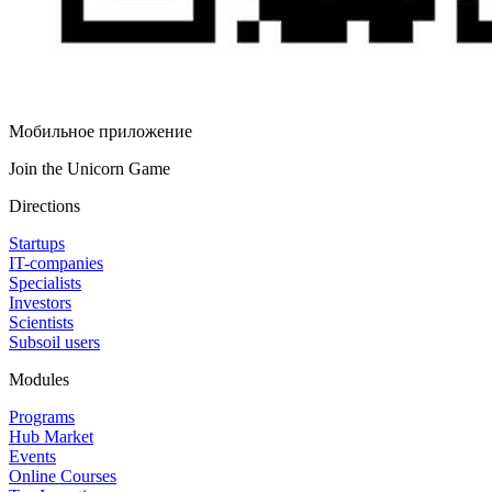
Мобильное приложение
Join the Unicorn Game
Directions
Startups
IT-companies
Specialists
Investors
Scientists
Subsoil users
Modules
Programs
Hub Market
Events
Online Courses