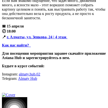
Если вам знакомо ощущение, что задач много, движения
много, а ясности мало - этот воркшоп поможет собрать
картину целиком и понять, как выстраивать работу так, чтобы
она действительно вела к росту продукта, а не просто к
бесконечной занятости.
📅 15 апреля
🕖 18:00
📍
г. Алматы, ул. Зенкова, 24 | 4 этаж
Как нас найти?
Для посещения мероприятия заранее скачайте приложение
Astana Hub и зарегистрируйтесь в нем.
Будьте в курсе событий:
Instagram:
almaty.hub.02
Telegram:
Almaty Hub