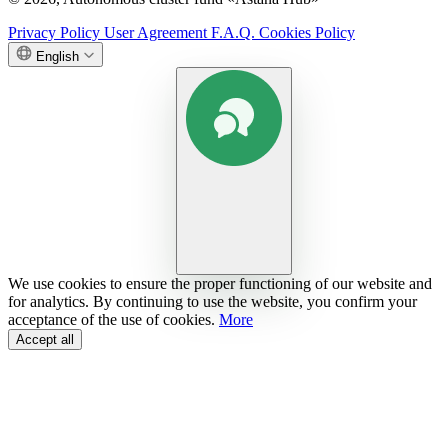
Privacy Policy
User Agreement
F.A.Q.
Cookies Policy
English
We use cookies to ensure the proper functioning of our website and
for analytics. By continuing to use the website, you confirm your
acceptance of the use of cookies.
More
Accept all