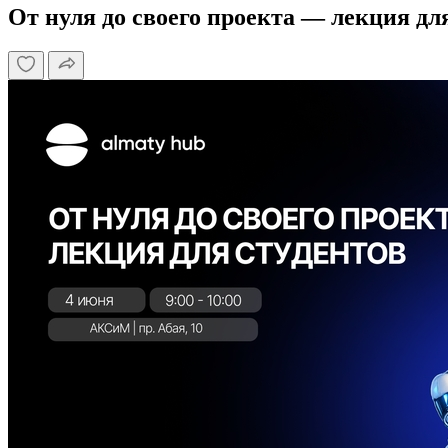
От нуля до своего проекта — лекция дл