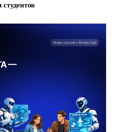
я студентов