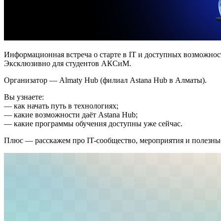
Информационная встреча о старте в IT и доступных возможнос
Эксклюзивно для студентов АКСиМ.
Организатор — Almaty Hub (филиал Astana Hub в Алматы).
Вы узнаете:
— как начать путь в технологиях;
— какие возможности даёт Astana Hub;
— какие программы обучения доступны уже сейчас.
Плюс — расскажем про IT-сообщество, мероприятия и полезны