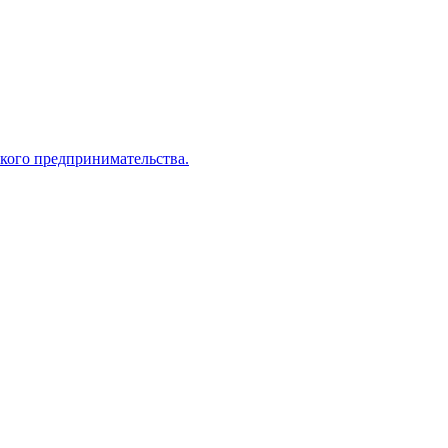
кого предпринимательства.