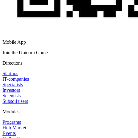
Mobile App
Join the Unicorn Game
Directions
Startups
IT-companies
Specialists
Investors
Scientists
Subsoil users
Modules
Programs
Hub Market
Events