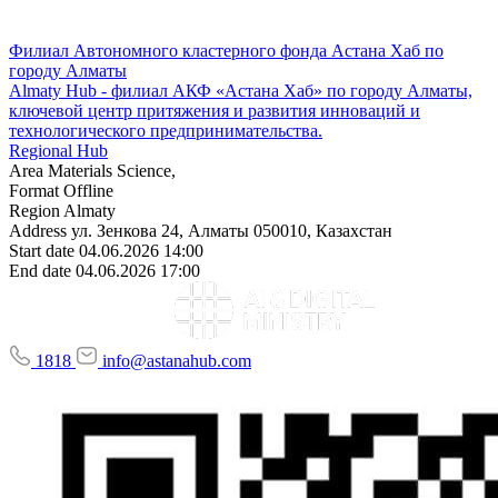
Филиал Автономного кластерного фонда Астана Хаб по
городу Алматы
Almaty Hub - филиал АКФ «Астана Хаб» по городу Алматы,
ключевой центр притяжения и развития инноваций и
технологического предпринимательства.
Regional Hub
Area
Materials Science,
Format
Offline
Region
Almaty
Address
ул. Зенкова 24, Алматы 050010, Казахстан
Start date
04.06.2026 14:00
End date
04.06.2026 17:00
1818
info@astanahub.com