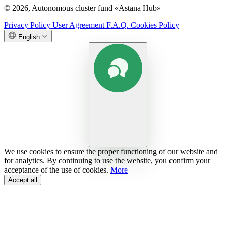
© 2026, Autonomous cluster fund «Astana Hub»
Privacy Policy
User Agreement
F.A.Q.
Cookies Policy
English
We use cookies to ensure the proper functioning of our website and
for analytics. By continuing to use the website, you confirm your
acceptance of the use of cookies.
More
Accept all