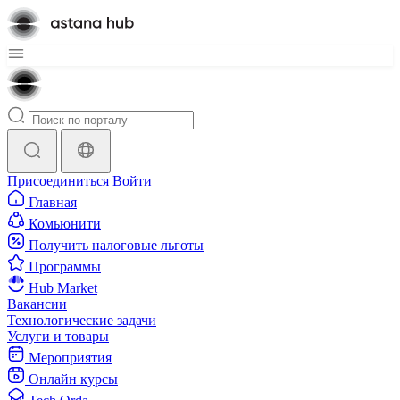
Присоединиться
Войти
Главная
Комьюнити
Получить налоговые льготы
Программы
Hub Market
Вакансии
Технологические задачи
Услуги и товары
Мероприятия
Онлайн курсы