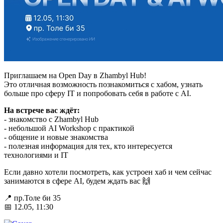
Приглашаем на Open Day в Zhambyl Hub!
Это отличная возможность познакомиться с хабом, узнать
больше про сферу IT и попробовать себя в работе с AI.
На встрече вас ждёт:
- знакомство с Zhambyl Hub
- небольшой AI Workshop с практикой
- общение и новые знакомства
- полезная информация для тех, кто интересуется
технологиями и IT
Если давно хотели посмотреть, как устроен хаб и чем сейчас
занимаются в сфере AI, будем ждать вас 🙌
📍 пр.Толе би 35
📅 12.05, 11:30