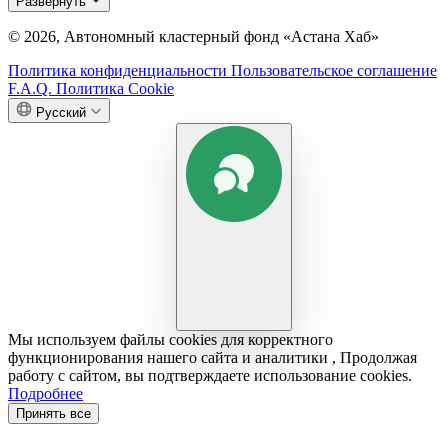
Развернуть
© 2026, Автономный кластерный фонд «Астана Хаб»
Политика конфиденциальности
Пользовательское соглашение
F.A.Q.
Политика Cookie
Русский
Мы используем файлы cookies для корректного
функционирования нашего сайта и аналитики , Продолжая
работу с сайтом, вы подтверждаете использование cookies.
Подробнее
Принять все