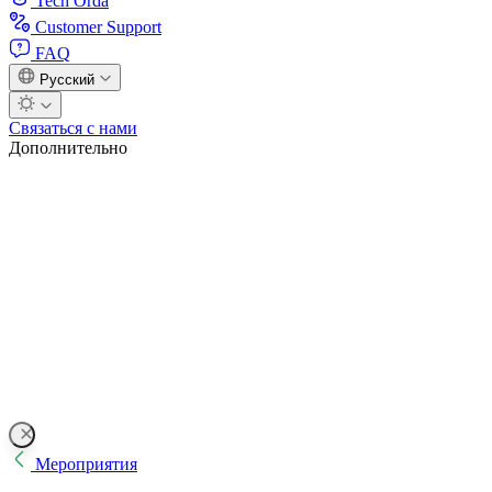
Tech Orda
Customer Support
FAQ
Русский
Связаться с нами
Дополнительно
Мероприятия