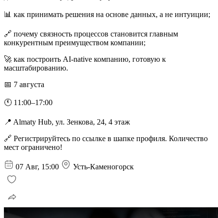
📊 как принимать решения на основе данных, а не интуиции;
🔗 почему связность процессов становится главным
конкурентным преимуществом компании;
🚀 как построить AI-native компанию, готовую к
масштабированию.
📅 7 августа
🕚 11:00–17:00
📍 Almaty Hub, ул. Зенкова, 24, 4 этаж
🔗 Регистрируйтесь по ссылке в шапке профиля. Количество
мест ограничено!
07 Авг, 15:00
Усть-Каменогорск