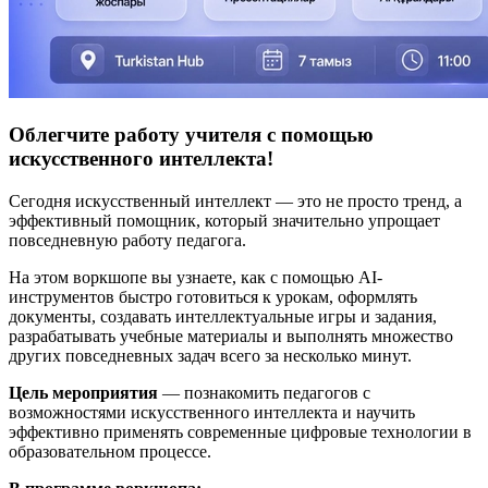
Облегчите работу учителя с помощью
искусственного интеллекта!
Сегодня искусственный интеллект — это не просто тренд, а
эффективный помощник, который значительно упрощает
повседневную работу педагога.
На этом воркшопе вы узнаете, как с помощью AI-
инструментов быстро готовиться к урокам, оформлять
документы, создавать интеллектуальные игры и задания,
разрабатывать учебные материалы и выполнять множество
других повседневных задач всего за несколько минут.
Цель мероприятия
— познакомить педагогов с
возможностями искусственного интеллекта и научить
эффективно применять современные цифровые технологии в
образовательном процессе.