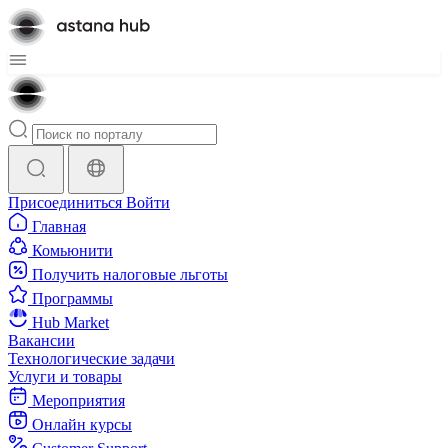
Присоединиться
Войти
Главная
Комьюнити
Получить налоговые льготы
Программы
Hub Market
Вакансии
Технологические задачи
Услуги и товары
Мероприятия
Онлайн курсы