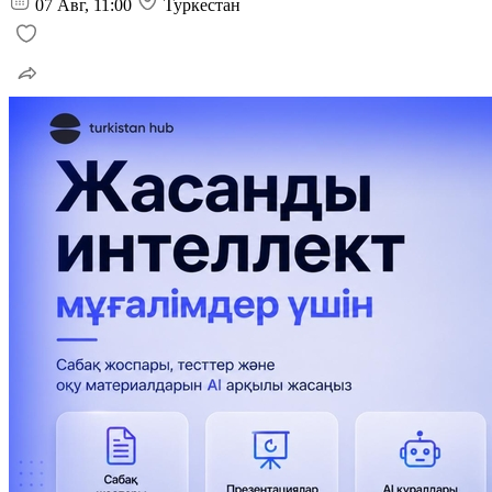
07 Авг, 11:00
Туркестан