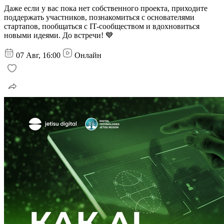
Даже если у вас пока нет собственного проекта, приходите
поддержать участников, познакомиться с основателями
стартапов, пообщаться с IT-сообществом и вдохновиться
новыми идеями. До встречи! 💙
07 Авг, 16:00
Онлайн