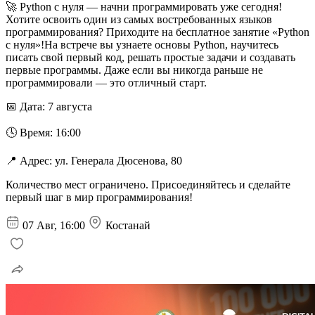
🚀 Python с нуля — начни программировать уже сегодня!
Хотите освоить один из самых востребованных языков
программирования? Приходите на бесплатное занятие «Python
с нуля»!На встрече вы узнаете основы Python, научитесь
писать свой первый код, решать простые задачи и создавать
первые программы. Даже если вы никогда раньше не
программировали — это отличный старт.
📅 Дата: 7 августа
🕓 Время: 16:00
📍 Адрес: ул. Генерала Дюсенова, 80
Количество мест ограничено. Присоединяйтесь и сделайте
первый шаг в мир программирования!
07 Авг, 16:00
Костанай