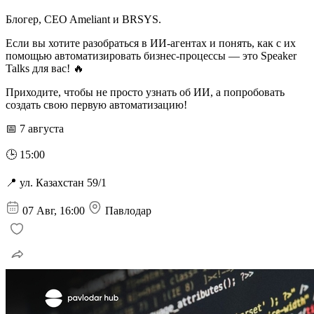
Блогер, CEO Ameliant и BRSYS.
Если вы хотите разобраться в ИИ-агентах и понять, как с их
помощью автоматизировать бизнес-процессы — это Speaker
Talks для вас! 🔥
Приходите, чтобы не просто узнать об ИИ, а попробовать
создать свою первую автоматизацию!
📅 7 августа
🕒 15:00
📍 ул. Казахстан 59/1
07 Авг, 16:00
Павлодар