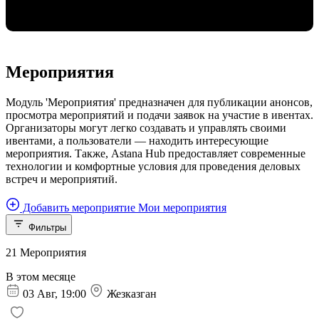
Мероприятия
Модуль 'Мероприятия' предназначен для публикации анонсов,
просмотра мероприятий и подачи заявок на участие в ивентах.
Организаторы могут легко создавать и управлять своими
ивентами, а пользователи — находить интересующие
мероприятия. Также, Astana Hub предоставляет современные
технологии и комфортные условия для проведения деловых
встреч и мероприятий.
Добавить мероприятие
Мои мероприятия
Фильтры
21
Мероприятия
В этом месяце
03 Авг, 19:00
Жезказган