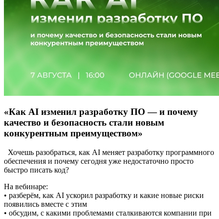
«Как AI изменил разработку ПО — и почему
качество и безопасность стали новым
конкурентным преимуществом»
Хочешь разобраться, как AI меняет разработку программного
обеспечения и почему сегодня уже недостаточно просто
быстро писать код?
На вебинаре:
• разберём, как AI ускорил разработку и какие новые риски
появились вместе с этим
• обсудим, с какими проблемами сталкиваются компании при