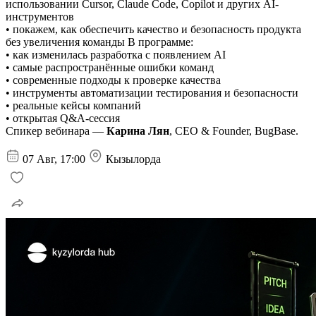
использовании Cursor, Claude Code, Copilot и других AI-
инструментов
• покажем, как обеспечить качество и безопасность продукта
без увеличения команды В программе:
• как изменилась разработка с появлением AI
• самые распространённые ошибки команд
• современные подходы к проверке качества
• инструменты автоматизации тестирования и безопасности
• реальные кейсы компаний
• открытая Q&A-сессия
Спикер вебинара —
Карина Лян
, CEO & Founder, BugBase.
07 Авг, 17:00
Кызылорда