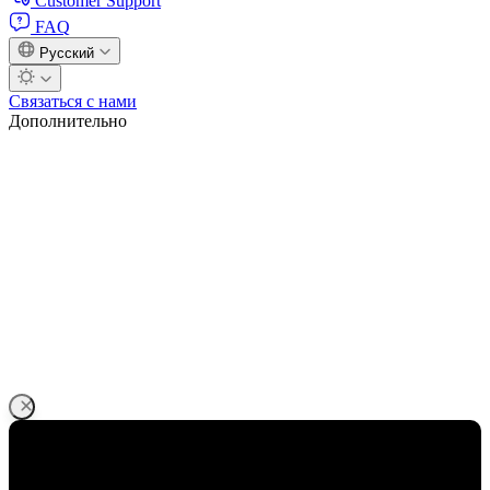
Customer Support
FAQ
Русский
Связаться с нами
Дополнительно