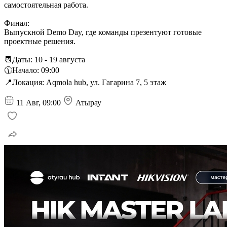
самостоятельная работа.
Финал:
Выпускной Demo Day, где команды презентуют готовые
проектные решения.
📆Даты: 10 - 19 августа
🕦Начало: 09:00
📍Локация: Aqmola hub, ул. Гагарина 7, 5 этаж
11 Авг, 09:00
Атырау