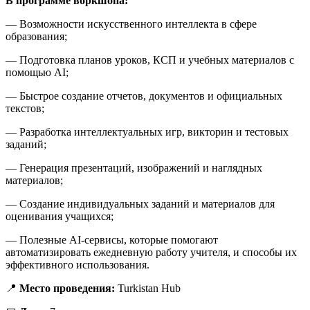
В программе воркшопа:
— Возможности искусственного интеллекта в сфере
образования;
— Подготовка планов уроков, КСП и учебных материалов с
помощью AI;
— Быстрое создание отчетов, документов и официальных
текстов;
— Разработка интеллектуальных игр, викторин и тестовых
заданий;
— Генерация презентаций, изображений и наглядных
материалов;
— Создание индивидуальных заданий и материалов для
оценивания учащихся;
— Полезные AI-сервисы, которые помогают
автоматизировать ежедневную работу учителя, и способы их
эффективного использования.
📍
Место проведения:
Turkistan Hub