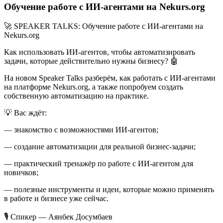
Обучение работе с ИИ-агентами на Nekurs.org
🚀 SPEAKER TALKS: Обучение работе с ИИ-агентами на
Nekurs.org
Как использовать ИИ-агентов, чтобы автоматизировать
задачи, которые действительно нужны бизнесу? 🤖
На новом Speaker Talks разберём, как работать с ИИ-агентами
на платформе Nekurs.org, а также попробуем создать
собственную автоматизацию на практике.
💡 Вас ждёт:
— знакомство с возможностями ИИ-агентов;
— создание автоматизации для реальной бизнес-задачи;
— практический тренажёр по работе с ИИ-агентом для
новичков;
— полезные инструменты и идеи, которые можно применять
в работе и бизнесе уже сейчас.
🎙 Спикер — Аянбек Досумбаев