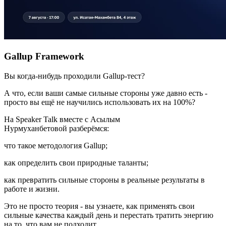
Gallup Framework
Вы когда-нибудь проходили Gallup-тест?
А что, если ваши самые сильные стороны уже давно есть -
просто вы ещё не научились использовать их на 100%?
На Speaker Talk вместе с Асылым
Нурмуханбетовой разберёмся:
что такое методология Gallup;
как определить свои природные таланты;
как превратить сильные стороны в реальные результаты в
работе и жизни.
Это не просто теория - вы узнаете, как применять свои
сильные качества каждый день и перестать тратить энергию
на то, что вам не подходит.