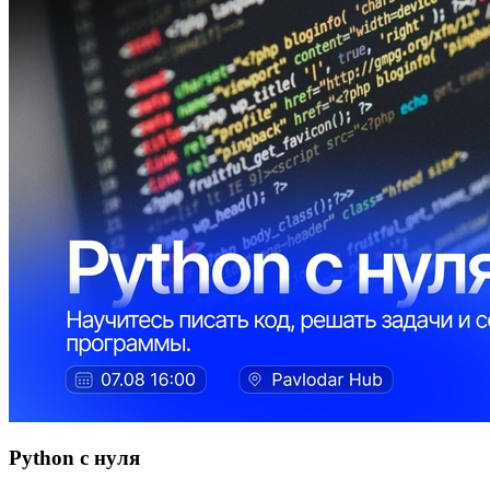
Python с нуля