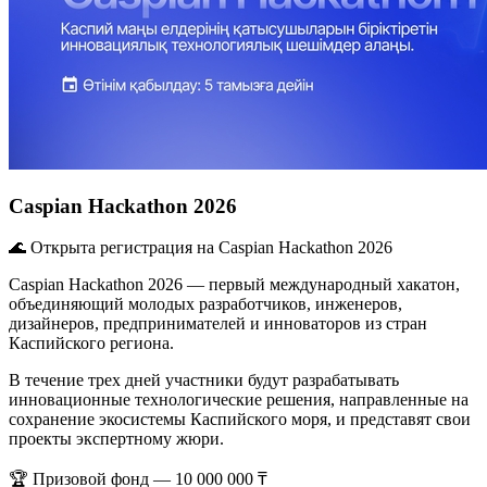
Caspian Hackathon 2026
🌊 Открыта регистрация на Caspian Hackathon 2026
Caspian Hackathon 2026 — первый международный хакатон,
объединяющий молодых разработчиков, инженеров,
дизайнеров, предпринимателей и инноваторов из стран
Каспийского региона.
В течение трех дней участники будут разрабатывать
инновационные технологические решения, направленные на
сохранение экосистемы Каспийского моря, и представят свои
проекты экспертному жюри.
🏆 Призовой фонд — 10 000 000 ₸