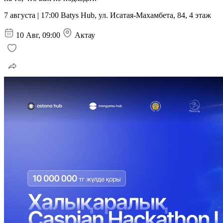
7 августа | 17:00 Batys Hub, ул. Исатая-Махамбета, 84, 4 этаж
10 Авг, 09:00
Актау