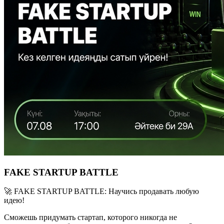
FAKE STARTUP BATTLE
🚀 FAKE STARTUP BATTLE: Научись продавать любую
идею!
Сможешь придумать стартап, которого никогда не