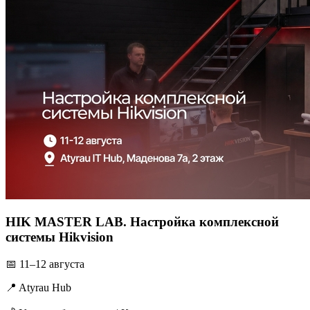
HIK MASTER LAB. Настройка комплексной
системы Hikvision
📅 11–12 августа
📍 Atyrau Hub