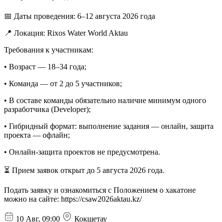
📅 Даты проведения: 6–12 августа 2026 года
📍 Локация: Rixos Water World Aktau
Требования к участникам:
• Возраст — 18–34 года;
• Команда — от 2 до 5 участников;
• В составе команды обязательно наличие минимум одного
разработчика (Developer);
• Гибридный формат: выполнение задания — онлайн, защита
проекта — офлайн;
• Онлайн-защита проектов не предусмотрена.
⏳ Прием заявок открыт до 5 августа 2026 года.
Подать заявку и ознакомиться с Положением о хакатоне
можно на сайте: https://csaw2026aktau.kz/
10 Авг, 09:00
Кокшетау