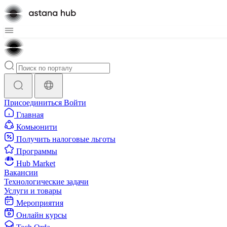
Присоединиться
Войти
Главная
Комьюнити
Получить налоговые льготы
Программы
Hub Market
Вакансии
Технологические задачи
Услуги и товары
Мероприятия
Онлайн курсы