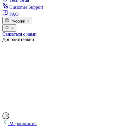
Tech Orda
Customer Support
FAQ
Русский
Связаться с нами
Дополнительно
Мероприятия