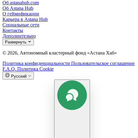
Об astanahub.com
Об Astana Hub
О геймификации
Карьера в Astana Hub
Социальные сети
Контакты
Дополнительно
Развернуть
© 2026, Автономный кластерный фонд «Астана Хаб»
Политика конфиденциальности
Пользовательское соглашение
F.A.Q.
Политика Cookie
Русский