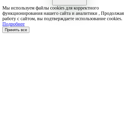
Мы используем файлы cookies для корректного
функционирования нашего сайта и аналитики , Продолжая
работу с сайтом, вы подтверждаете использование cookies.
Подробнее
Принять все