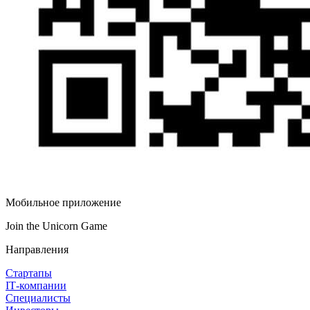
Мобильное приложение
Join the Unicorn Game
Направления
Стартапы
IT‑компании
Специалисты