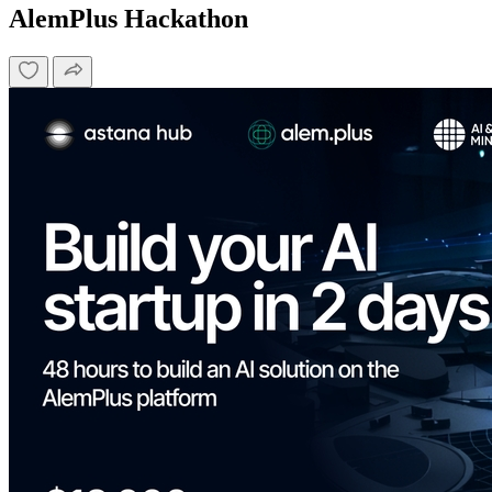
AlemPlus Hackathon