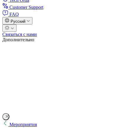
Tech Orda
Customer Support
FAQ
Русский
Связаться с нами
Дополнительно
Мероприятия