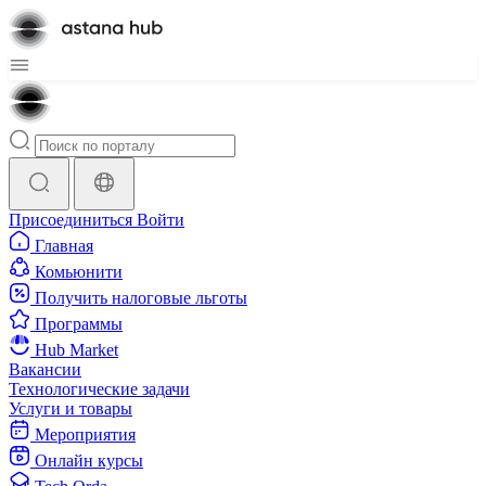
Присоединиться
Войти
Главная
Комьюнити
Получить налоговые льготы
Программы
Hub Market
Вакансии
Технологические задачи
Услуги и товары
Мероприятия
Онлайн курсы