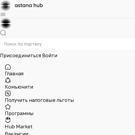
Присоединиться
Войти
Главная
Комьюнити
Получить налоговые льготы
Программы
Hub Market
Вакансии