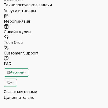
Технологические задачи
Услуги и товары
Мероприятия
Онлайн курсы
Tech Orda
Customer Support
FAQ
Русский
Связаться с нами
Дополнительно