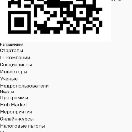
Направления
Стартапы
IT‑компании
Специалисты
Инвесторы
Ученые
Недропользователи
Модули
Программы
Hub Market
Мероприятия
Онлайн‑курсы
Налоговые льготы