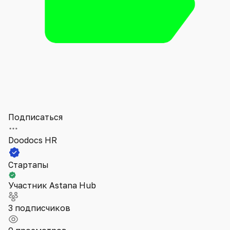
Подписаться
Doodocs HR
Стартапы
Участник Astana Hub
3 подписчиков