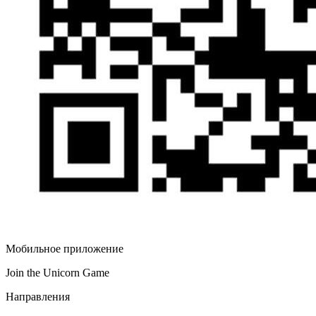
Мобильное приложение
Join the Unicorn Game
Направления