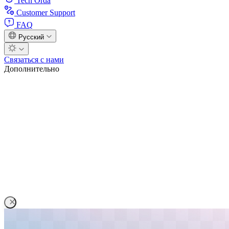
Tech Orda
Customer Support
FAQ
Русский
Связаться с нами
Дополнительно