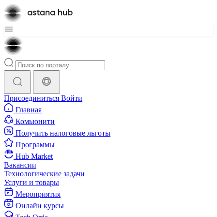
Присоединиться
Войти
Главная
Комьюнити
Получить налоговые льготы
Программы
Hub Market
Вакансии
Технологические задачи
Услуги и товары
Мероприятия
Онлайн курсы