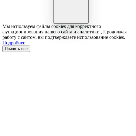
Мы используем файлы cookies для корректного
функционирования нашего сайта и аналитики , Продолжая
работу с сайтом, вы подтверждаете использование cookies.
Подробнее
Принять все