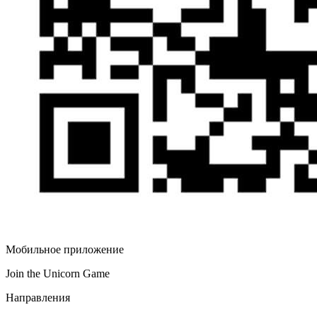
Мобильное приложение
Join the Unicorn Game
Направления