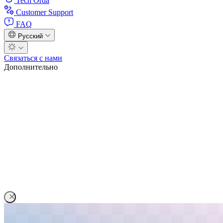
Tech Orda
Customer Support
FAQ
Русский
Связаться с нами
Дополнительно