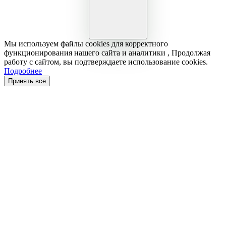
Мы используем файлы cookies для корректного
функционирования нашего сайта и аналитики , Продолжая
работу с сайтом, вы подтверждаете использование cookies.
Подробнее
Принять все