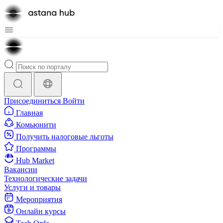
Присоединиться
Войти
Главная
Комьюнити
Получить налоговые льготы
Программы
Hub Market
Вакансии
Технологические задачи
Услуги и товары
Мероприятия
Онлайн курсы