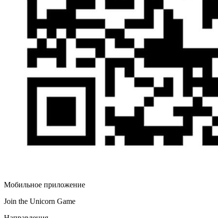
Мобильное приложение
Join the Unicorn Game
Направления