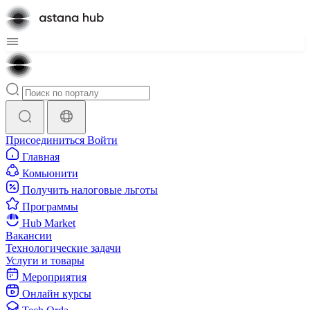
Присоединиться
Войти
Главная
Комьюнити
Получить налоговые льготы
Программы
Hub Market
Вакансии
Технологические задачи
Услуги и товары
Мероприятия
Онлайн курсы