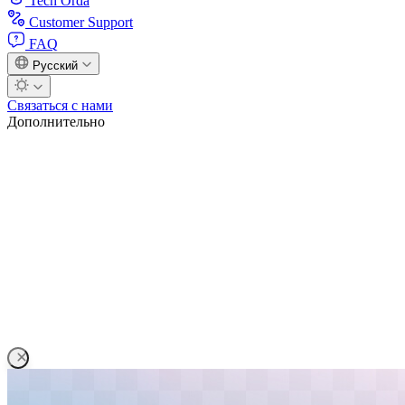
Tech Orda
Customer Support
FAQ
Русский
Связаться с нами
Дополнительно