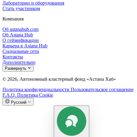
Лаборатории и оборудования
Стать участником
Компания
Об astanahub.com
Об Astana Hub
О геймификации
Карьера в Astana Hub
Социальные сети
Контакты
Дополнительно
Развернуть
© 2026, Автономный кластерный фонд «Астана Хаб»
Политика конфиденциальности
Пользовательское соглашение
F.A.Q.
Политика Cookie
Русский