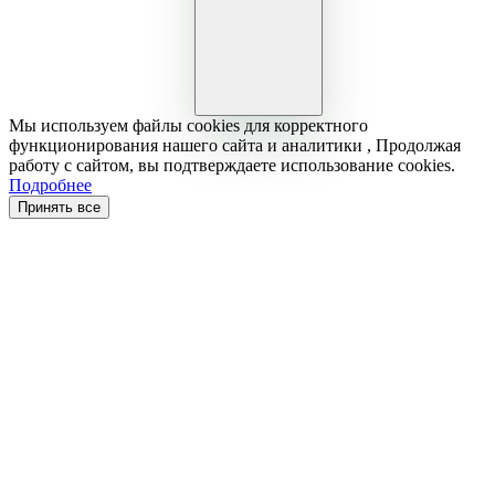
Мы используем файлы cookies для корректного
функционирования нашего сайта и аналитики , Продолжая
работу с сайтом, вы подтверждаете использование cookies.
Подробнее
Принять все