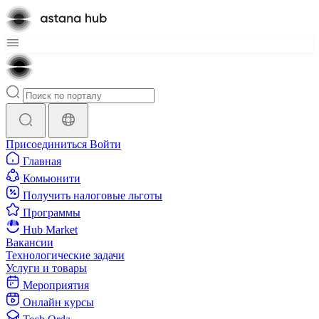
Присоединиться
Войти
Главная
Комьюнити
Получить налоговые льготы
Программы
Hub Market
Вакансии
Технологические задачи
Услуги и товары
Мероприятия
Онлайн курсы