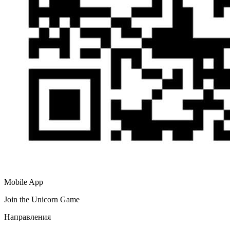
Mobile App
Join the Unicorn Game
Направления