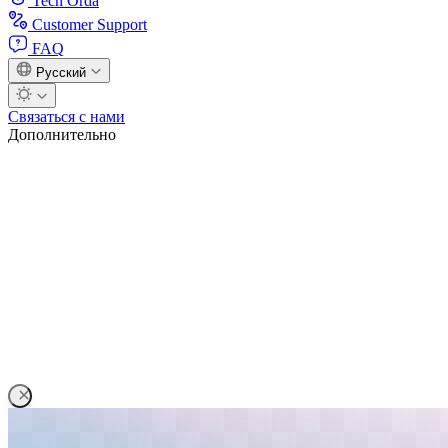
Tech Orda
Customer Support
FAQ
Русский
Связаться с нами
Дополнительно