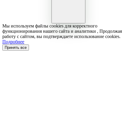
Мы используем файлы cookies для корректного
функционирования нашего сайта и аналитики , Продолжая
работу с сайтом, вы подтверждаете использование cookies.
Подробнее
Принять все