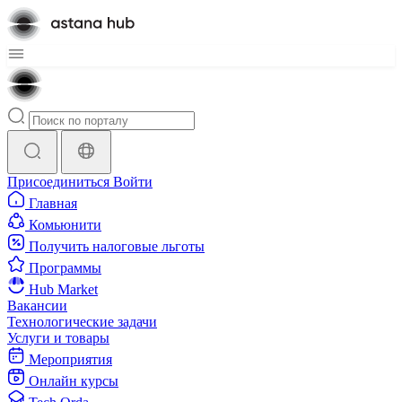
Присоединиться
Войти
Главная
Комьюнити
Получить налоговые льготы
Программы
Hub Market
Вакансии
Технологические задачи
Услуги и товары
Мероприятия
Онлайн курсы