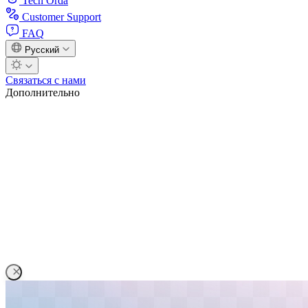
Tech Orda
Customer Support
FAQ
Русский
Связаться с нами
Дополнительно