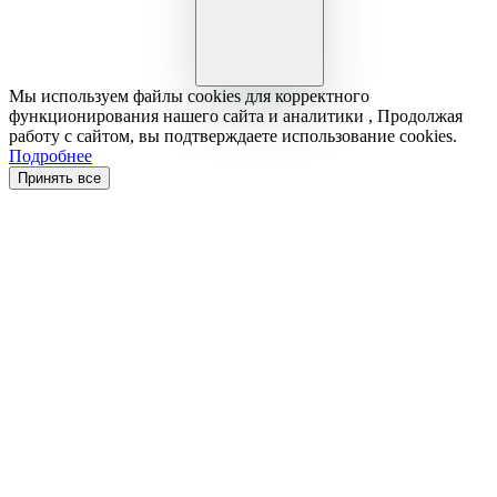
Мы используем файлы cookies для корректного
функционирования нашего сайта и аналитики , Продолжая
работу с сайтом, вы подтверждаете использование cookies.
Подробнее
Принять все