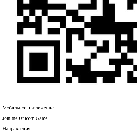
Мобильное приложение
Join the Unicorn Game
Направления