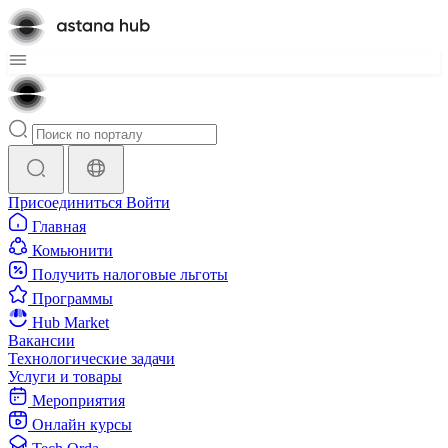
Присоединиться
Войти
Главная
Комьюнити
Получить налоговые льготы
Программы
Hub Market
Вакансии
Технологические задачи
Услуги и товары
Мероприятия
Онлайн курсы