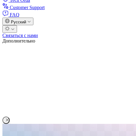
Tech Orda
Customer Support
FAQ
Русский
Связаться с нами
Дополнительно