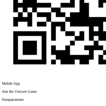
Mobile App
Join the Unicorn Game
Направления