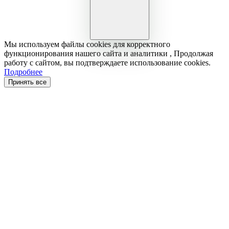
Мы используем файлы cookies для корректного
функционирования нашего сайта и аналитики , Продолжая
работу с сайтом, вы подтверждаете использование cookies.
Подробнее
Принять все